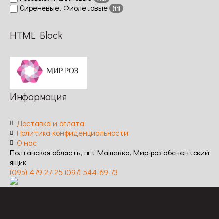
Сиреневые. Фиолетовые
(11)
HTML Block
Информация
Доставка и оплата
Политика конфиденциальности
О нас
Полтавская область, пгт Машевка, Мир-роз абонентский
ящик
(095) 479-27-25
(097) 544-69-73