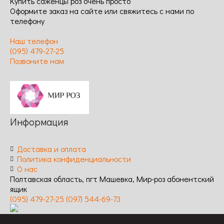
Купить саженцы роз очень просто
Оформите заказ на сайте или свяжитесь с нами по
телефону
Наш телефон
(095) 479-27-25
Позвоните нам
Информация
Доставка и оплата
Политика конфиденциальности
О нас
Полтавская область, пгт Машевка, Мир-роз абонентский
ящик
(095) 479-27-25
(097) 544-69-73