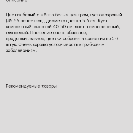
Цветок белый с жёлто-белым центром, густомахровый
(45-55 лепестков), диаметр цветка 5-6 см. Куст
компактный, высотой 40-50 см, лист темно-зеленый,
глянцевый. Цветение очень обильное,
продолжительное, цветки собраны в соцветия по 5-7
штук. Очень хороша устойчивость к грибковым
заболеваниям.
Рекомендуемые товары
NEW