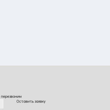
 перезвоним
Оставить заявку