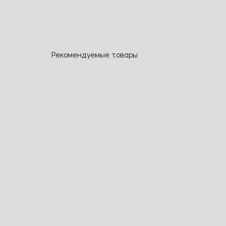
Рекомендуемые товары