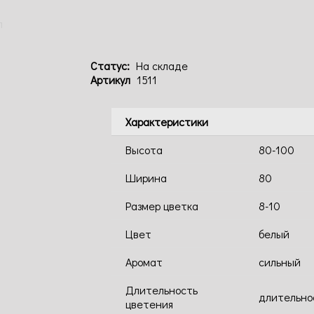
л
Статус:
На складе
Артикул
1511
Характеристики
Высота
80-100
Ширина
80
Размер цветка
8-10
Цвет
белый
Аромат
сильный
Длительность
длительно
цветения