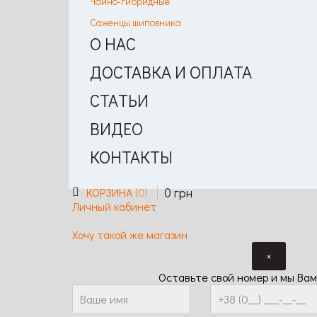
Чайно-гибридные
Саженцы шиповника
О НАС
ДОСТАВКА И ОПЛАТА
СТАТЬИ
ВИДЕО
КОНТАКТЫ
0
грн
КОРЗИНА
0
Личный кабинет
Хочу такой же магазин
×
Оставьте свой номер и мы Вам