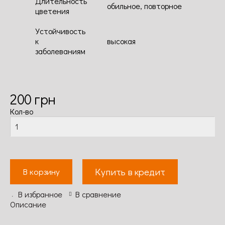
Длительность
обильное, повторное
цветения
Устойчивость
к
высокая
заболеваниям
200
грн
Кол-во
Купить в кредит
В корзину
В избранное
В сравнение
Описание