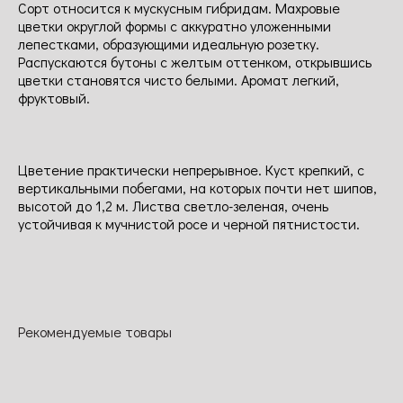
Сорт относится к мускусным гибридам. Махровые
цветки округлой формы с аккуратно уложенными
лепестками, образующими идеальную розетку.
Распускаются бутоны с желтым оттенком, открывшись
цветки становятся чисто белыми. Аромат легкий,
фруктовый.
Цветение практически непрерывное. Куст крепкий, с
вертикальными побегами, на которых почти нет шипов,
высотой до 1,2 м. Листва светло-зеленая, очень
устойчивая к мучнистой росе и черной пятнистости.
Рекомендуемые товары