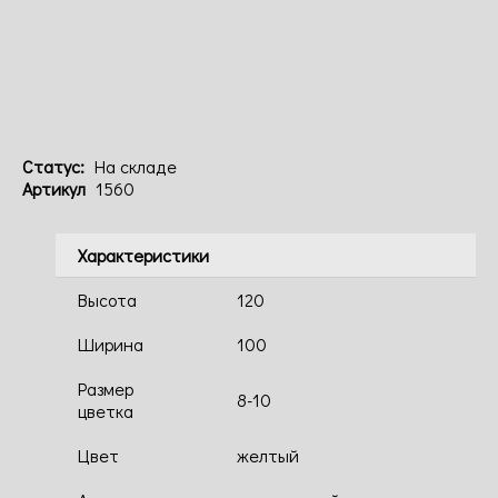
Код: 1560
Статус:
На складе
Артикул
1560
Характеристики
Высота
120
Ширина
100
Размер
8-10
цветка
Цвет
желтый