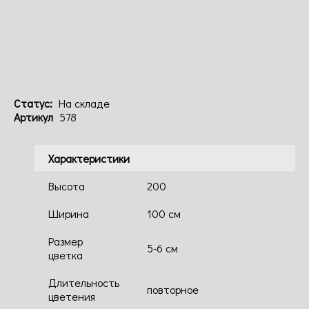
Код: 578
Статус:
На складе
Артикул
578
Характеристики
Высота
200
Ширина
100 см
Размер
5-6 см
цветка
Длительность
повторное
цветения