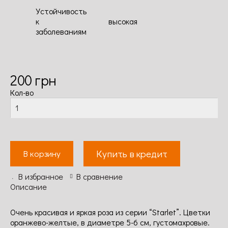
Устойчивость
к
высокая
заболеваниям
200
грн
Кол-во
Купить в кредит
В корзину
В избранное
В сравнение
Описание
Очень красивая и яркая роза из серии “Starlet”. Цветки
оранжево-желтые, в диаметре 5-6 см, густомахровые.