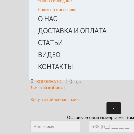
Чайно-гибридные
Саженцы шиповника
О НАС
ДОСТАВКА И ОПЛАТА
СТАТЬИ
ВИДЕО
КОНТАКТЫ
0
грн
КОРЗИНА
0
Личный кабинет
Хочу такой же магазин
×
Оставьте свой номер и мы Вам