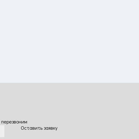
 перезвоним
Оставить заявку