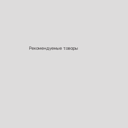
Рекомендуемые товары
NEW