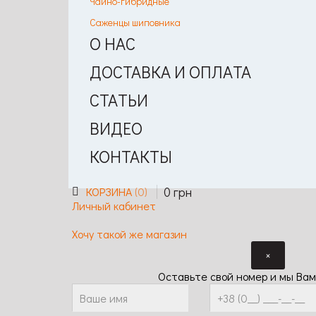
Чайно-гибридные
Саженцы шиповника
О НАС
ДОСТАВКА И ОПЛАТА
СТАТЬИ
ВИДЕО
КОНТАКТЫ
0
грн
КОРЗИНА
0
Личный кабинет
Хочу такой же магазин
×
Оставьте свой номер и мы Вам