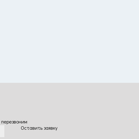
 перезвоним
Оставить заявку