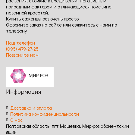
растения, стойкие к вредителям, негативным
природным факторам и отличающиеся поистине
неземной красотой.
Купить саженцы роз очень просто
Оформите заказ на сайте или свяжитесь с нами по
телефону
Наш телефон
(095) 479-27-25
Позвоните нам
Информация
Доставка и оплата
Политика конфиденциальности
О нас
Полтавская область, пгт Машевка, Мир-роз абонентский
ящик