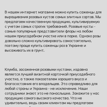
В нашем интернет магазине можно купить саженцы для
выращивания розовых кустов самых элитных сортов. Мы
предлагаем качественную продукцию, культивируемую
с учетом самых строгих требований. Розовые кусты -
самые популярные представители флоры на любом
нашем приусадебном участке или в парке. Однако розы
довольно сложно культивировать самостоятельно,
поэтому проще купить саженцы роз в Украине и
высаживать их в грунт.
Клумба, засаженная розовыми кустами, издавна
является лучшей визитной карточкой приусадебного
участка, а также показателем хорошего вкуса и
благосостояния его владельцев. Это справедливо для
любой страны и Украина - не исключение. Наши
сотрудники знают это не понаслышке. Закажите у нас
продукцию самого высокого качества. Что не
удивительно, ведь своим клиентам мы предлагаем