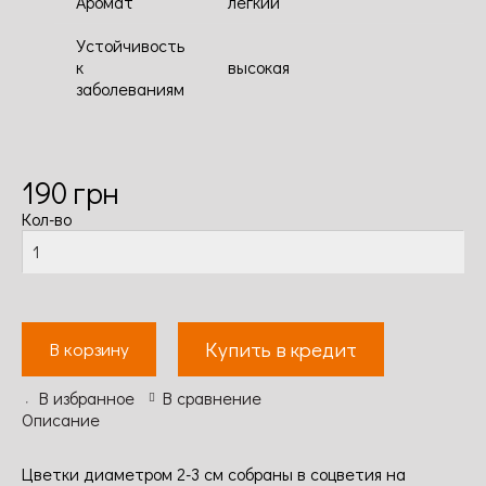
Аромат
легкий
Устойчивость
к
высокая
заболеваниям
190
грн
Кол-во
Купить в кредит
В корзину
В избранное
В сравнение
Описание
Цветки диаметром 2-3 см собраны в соцветия на