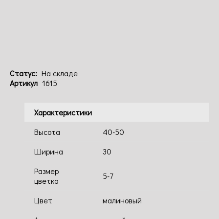
Код: 1615
Статус:
На складе
Артикул
1615
Характеристики
Высота
40-50
Ширина
30
Размер
5-7
цветка
Цвет
малиновый