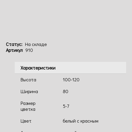
Код: 910
Статус:
На складе
Артикул
910
Характеристики
Высота
100-120
Ширина
80
Размер
5-7
цветка
Цвет
белый с красным