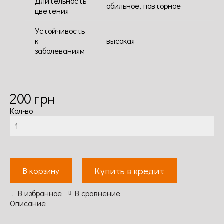
Длительность
обильное, повторное
цветения
Устойчивость
к
высокая
заболеваниям
200
грн
Кол-во
Купить в кредит
В корзину
В избранное
В сравнение
Описание