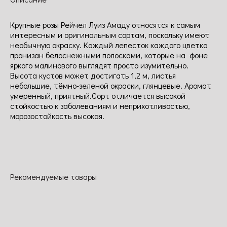
Крупные розы Рейчел Луиз Амаду относятся к самым
интересным и оригинальным сортам, поскольку имеют
необычную окраску. Каждый лепесток каждого цветка
пронизан белоснежными полосками, которые на фоне
яркого малинового выглядят просто изумительно.
Высота кустов может достигать 1,2 м, листья
небольшие, тёмно-зеленой окраски, глянцевые. Аромат
умеренный, приятный.Сорт отличается высокой
стойкостью к заболеваниям и неприхотливостью,
морозостойкость высокая.
Рекомендуемые товары