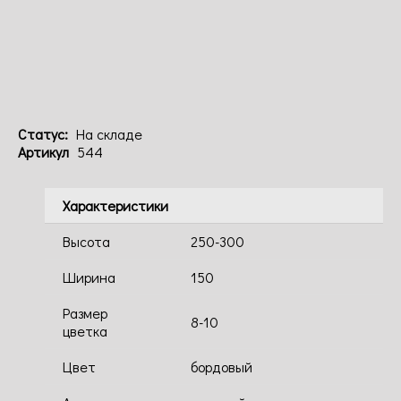
Код: 544
Статус:
На складе
Артикул
544
Характеристики
Высота
250-300
Ширина
150
Размер
8-10
цветка
Цвет
бордовый