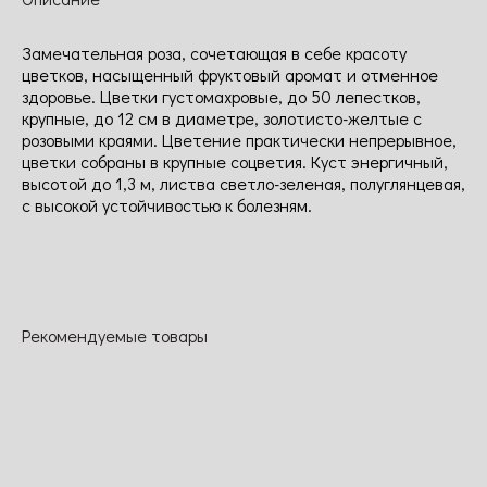
Замечательная роза, сочетающая в себе красоту
цветков, насыщенный фруктовый аромат и отменное
здоровье. Цветки густомахровые, до 50 лепестков,
крупные, до 12 см в диаметре, золотисто-желтые с
розовыми краями. Цветение практически непрерывное,
цветки собраны в крупные соцветия. Куст энергичный,
высотой до 1,3 м, листва светло-зеленая, полуглянцевая,
с высокой устойчивостью к болезням.
Рекомендуемые товары