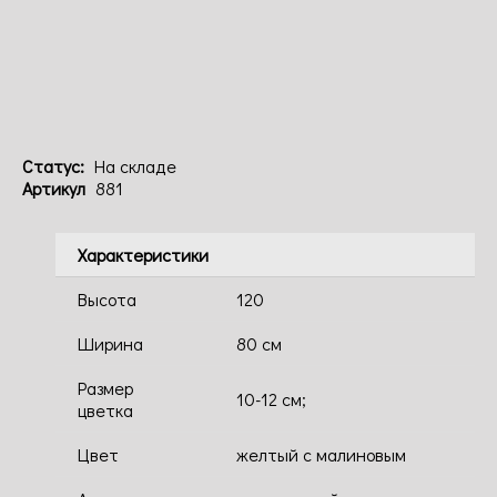
Код: 881
Статус:
На складе
Артикул
881
Характеристики
Высота
120
Ширина
80 см
Размер
10-12 см;
цветка
Цвет
желтый с малиновым