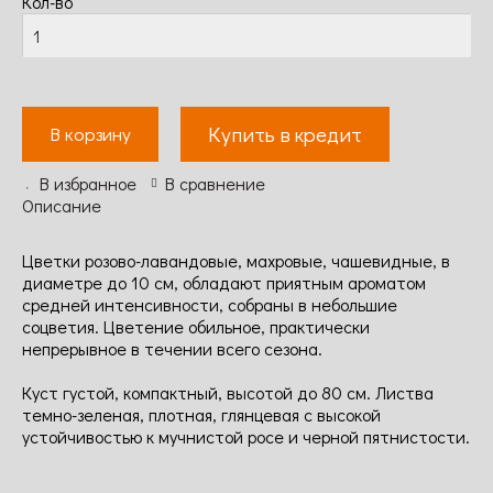
Кол-во
Купить в кредит
В корзину
В избранное
В сравнение
Описание
Цветки розово-лавандовые, махровые, чашевидные, в
диаметре до 10 см, обладают приятным ароматом
средней интенсивности, собраны в небольшие
соцветия. Цветение обильное, практически
непрерывное в течении всего сезона.
Куст густой, компактный, высотой до 80 см. Листва
темно-зеленая, плотная, глянцевая с высокой
устойчивостью к мучнистой росе и черной пятнистости.