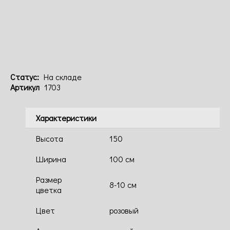
Код: 1703
Статус:
На складе
Артикул
1703
Характеристики
Высота
150
Ширина
100 см
Размер
8-10 см
цветка
Цвет
розовый