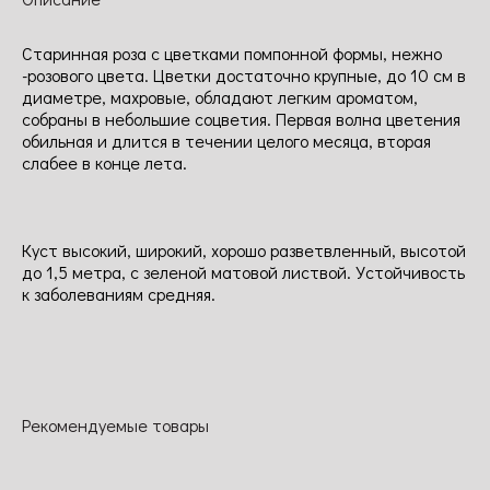
Старинная роза с цветками помпонной формы, нежно
-розового цвета. Цветки достаточно крупные, до 10 см в
диаметре, махровые, обладают легким ароматом,
собраны в небольшие соцветия. Первая волна цветения
обильная и длится в течении целого месяца, вторая
слабее в конце лета.
Куст высокий, широкий, хорошо разветвленный, высотой
до 1,5 метра, с зеленой матовой листвой. Устойчивость
к заболеваниям средняя.
Рекомендуемые товары
NEW