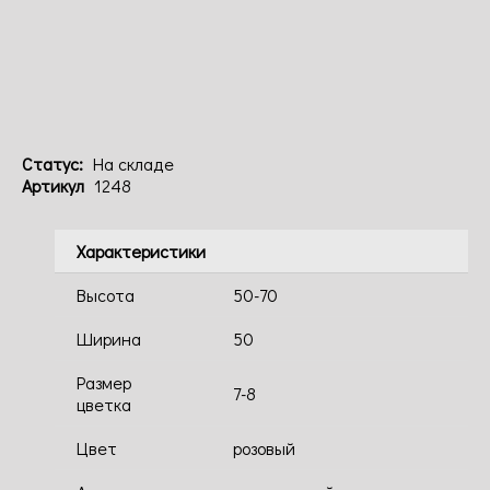
Код: 1248
Статус:
На складе
Артикул
1248
Характеристики
Высота
50-70
Ширина
50
Размер
7-8
цветка
Цвет
розовый