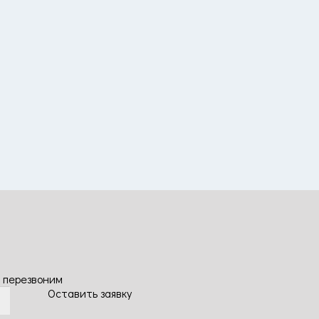
 перезвоним
Оставить заявку