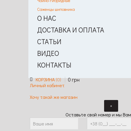
Чайно-гибридные
Саженцы шиповника
О НАС
ДОСТАВКА И ОПЛАТА
СТАТЬИ
ВИДЕО
КОНТАКТЫ
0
грн
КОРЗИНА
0
Личный кабинет
Хочу такой же магазин
×
Оставьте свой номер и мы Вам