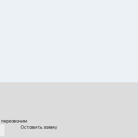
 перезвоним
Оставить заявку