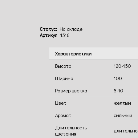
Статус:
На складе
Артикул
1518
Характеристики
Высота
120-150
Ширина
100
Размер цветка
8-10
Цвет
желтый
Аромат
сильный
Длительность
длительно
цветения