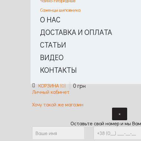
Чайно-гибридные
Саженцы шиповника
О НАС
ДОСТАВКА И ОПЛАТА
СТАТЬИ
ВИДЕО
КОНТАКТЫ
0
грн
КОРЗИНА
0
Личный кабинет
Хочу такой же магазин
×
Оставьте свой номер и мы Вам