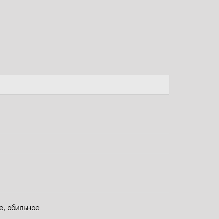
е, обильное