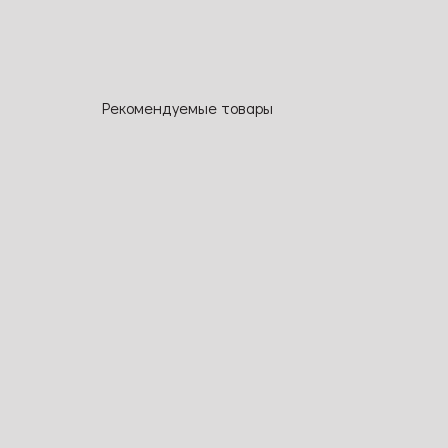
Рекомендуемые товары
NEW