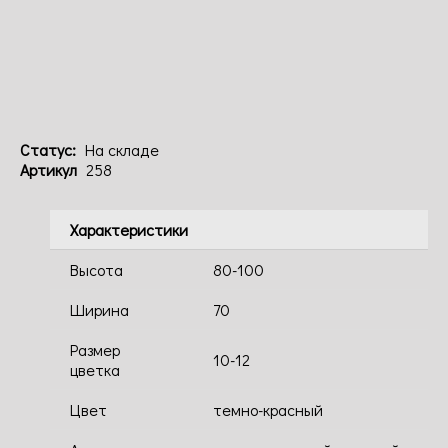
Код: 258
Статус:
На складе
Артикул
258
Характеристики
Высота
80-100
Ширина
70
Размер
10-12
цветка
Цвет
темно-красный