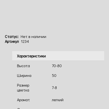
Код: 1234
Статус:
Нет в наличии
Артикул
1234
Характеристики
Высота
70-80
Ширина
50
Размер
7-8
цветка
Аромат
легкий