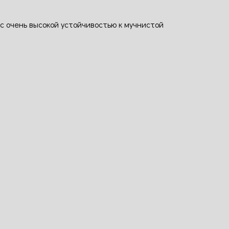
 с очень высокой устойчивостью к мучнистой