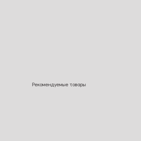
Рекомендуемые товары