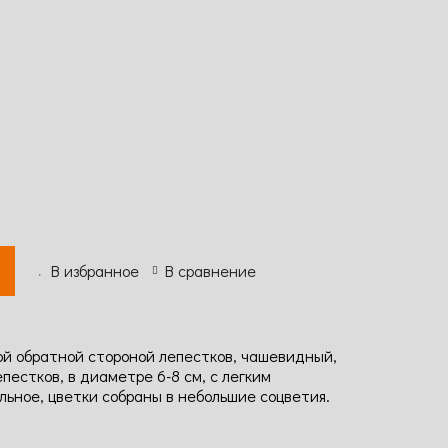
В избранное
В сравнение
ой обратной стороной лепестков, чашевидный,
пестков, в диаметре 6-8 см, с легким
ьное, цветки собраны в небольшие соцветия.