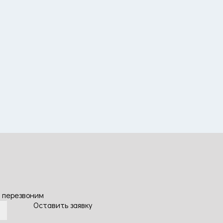
 перезвоним
Оставить заявку