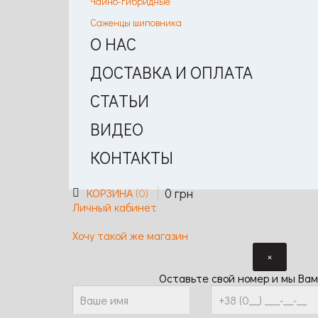
Чайно-гибридные
Саженцы шиповника
О НАС
ДОСТАВКА И ОПЛАТА
СТАТЬИ
ВИДЕО
КОНТАКТЫ
0
грн
КОРЗИНА
0
Личный кабинет
Хочу такой же магазин
×
Оставьте свой номер и мы Вам