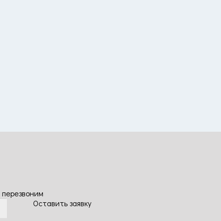
 перезвоним
Оставить заявку