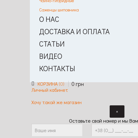
Чайно-гибридные
Саженцы шиповника
О НАС
ДОСТАВКА И ОПЛАТА
СТАТЬИ
ВИДЕО
КОНТАКТЫ
0
грн
КОРЗИНА
0
Личный кабинет
Хочу такой же магазин
×
Оставьте свой номер и мы Вам