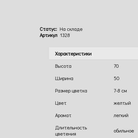
Статус:
На складе
Артикул
1328
Характеристики
Высота
70
Ширина
50
Размер цветка
7-8 см
Цвет
желтый
Аромат
легкий
Длительность
обильное
цветения