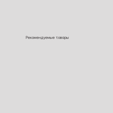
Рекомендуемые товары