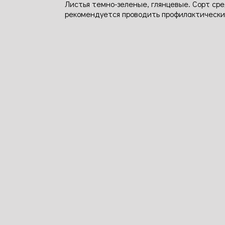
Листья темно-зеленые, глянцевые. Сорт ср
рекомендуется проводить профилактически