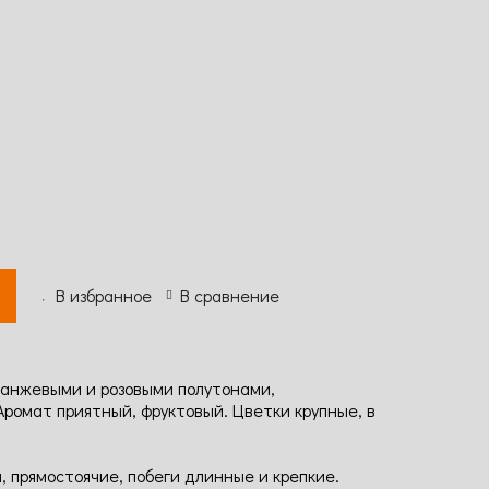
В избранное
В сравнение
ранжевыми и розовыми полутонами,
ромат приятный, фруктовый. Цветки крупные, в
, прямостоячие, побеги длинные и крепкие.