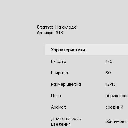
Статус:
На складе
Артикул
818
Характеристики
Высота
120
Ширина
80
Размер цветка
12-13
Цвет
абрикосов
Аромат
средний
Длительность
обильное,
цветения