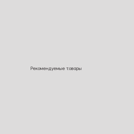
Рекомендуемые товары