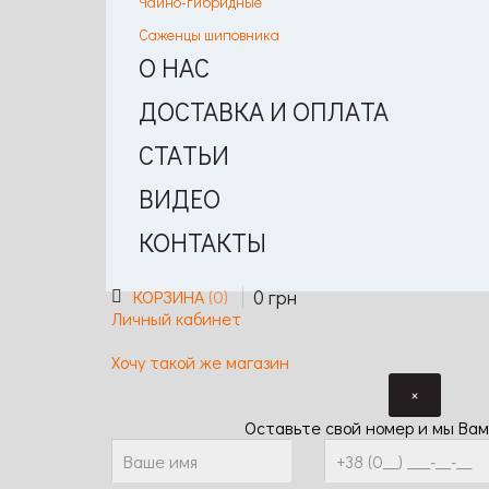
Чайно-гибридные
Саженцы шиповника
О НАС
ДОСТАВКА И ОПЛАТА
СТАТЬИ
ВИДЕО
КОНТАКТЫ
0
грн
КОРЗИНА
0
Личный кабинет
Хочу такой же магазин
×
Оставьте свой номер и мы Вам