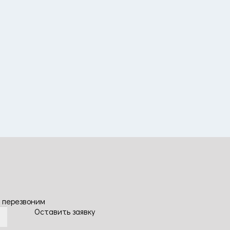
 перезвоним
Оставить заявку