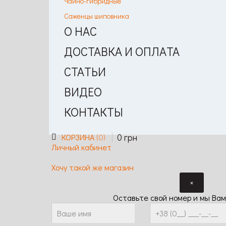
Чайно-гибридные
Саженцы шиповника
О НАС
ДОСТАВКА И ОПЛАТА
СТАТЬИ
ВИДЕО
КОНТАКТЫ
0
грн
КОРЗИНА
0
Личный кабинет
Хочу такой же магазин
×
Оставьте свой номер и мы Вам