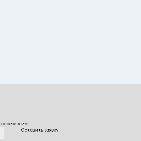
 перезвоним
Оставить заявку