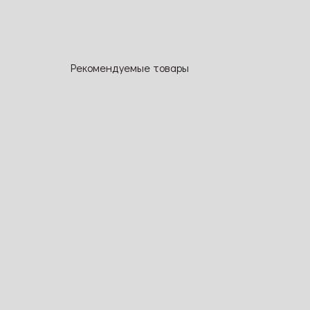
Рекомендуемые товары