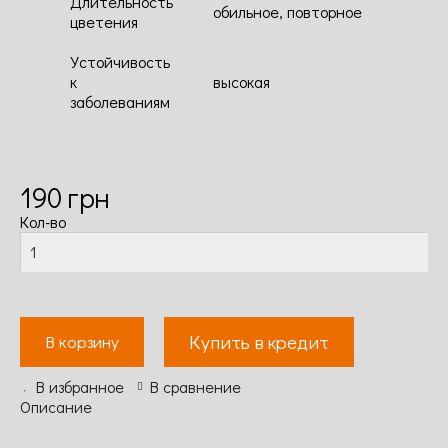
Длительность
обильное, повторное
цветения
Устойчивость
к
высокая
заболеваниям
190
грн
Кол-во
Купить в кредит
В корзину
В избранное
В сравнение
Описание