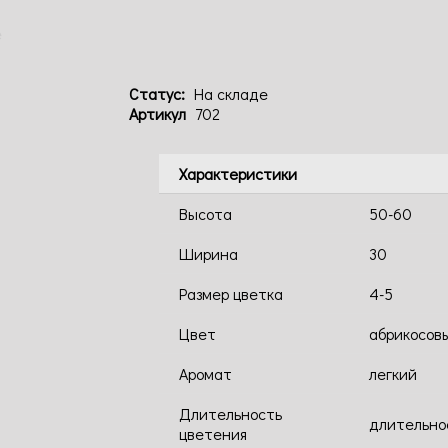
е
Статус:
На складе
Артикул
702
Характеристики
Высота
50-60
Ширина
30
Размер цветка
4-5
Цвет
абрикосов
Аромат
легкий
Длительность
длительно
цветения