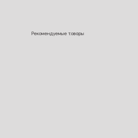
Рекомендуемые товары