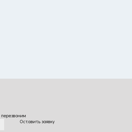
 перезвоним
Оставить заявку