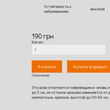
Устойчивость к
высокая
заболеваниям
190
грн
Кол-во
Купить в кредит
В корзину
Описание
Эта роза отличается появляющимся вновь и
до 5 см, их оттенок красиво изменяется от
компактные, крепкие, высотой до 50-60 см.