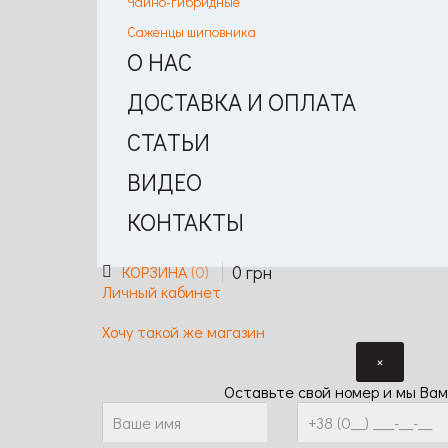
Чайно-гибридные
Саженцы шиповника
О НАС
ДОСТАВКА И ОПЛАТА
СТАТЬИ
ВИДЕО
КОНТАКТЫ
0
грн
КОРЗИНА
0
Личный кабинет
Хочу такой же магазин
×
Оставьте свой номер и мы Вам