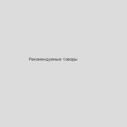
Рекомендуемые товары