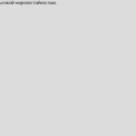
высокой морозостойкостью.