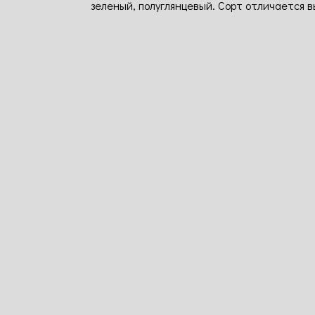
зеленый, полуглянцевый. Сорт отличается 