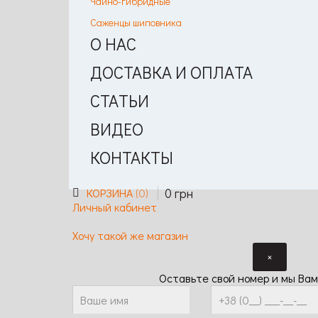
Чайно-гибридные
Саженцы шиповника
О НАС
ДОСТАВКА И ОПЛАТА
СТАТЬИ
ВИДЕО
КОНТАКТЫ
0
грн
КОРЗИНА
0
Личный кабинет
Хочу такой же магазин
×
Оставьте свой номер и мы Вам