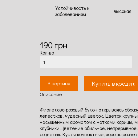
Устойчивость к
высокая
заболеваниям
190
грн
Кол-во
Купить в кредит
В корзину
Описание
Фиолетово-розовый бутон открываясь образ
лепестков, чудесный цветок. Цветок крупны
насыщенным ароматом с нотками корицы, м
клубники.Цветение обильное, непрерывное,
соцветия. Кусты компактные, хорошо развет