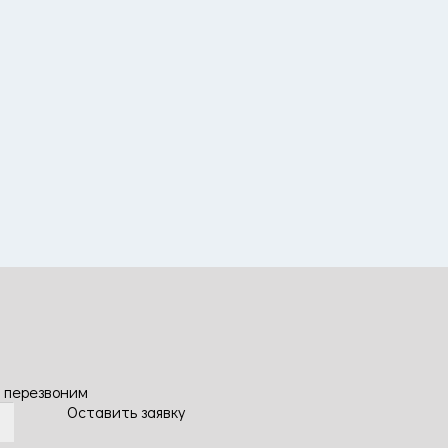
 перезвоним
Оставить заявку