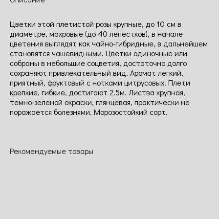
Цветки этой плетистой розы крупные, до 10 см в
диаметре, махровые (до 40 лепестков), в начале
цветения выглядят как чайно-гибридные, в дальнейшем
становятся чашевидными. Цветки одиночные или
собраны в небольшие соцветия, достаточно долго
сохраняют привлекательный вид. Аромат легкий,
приятный, фруктовый с нотками цитрусовых. Плети
крепкие, гибкие, достигают 2.5м. Листва крупная,
темно-зеленой окраски, глянцевая, практически не
поражается болезнями. Морозостойкий сорт.
Рекомендуемые товары