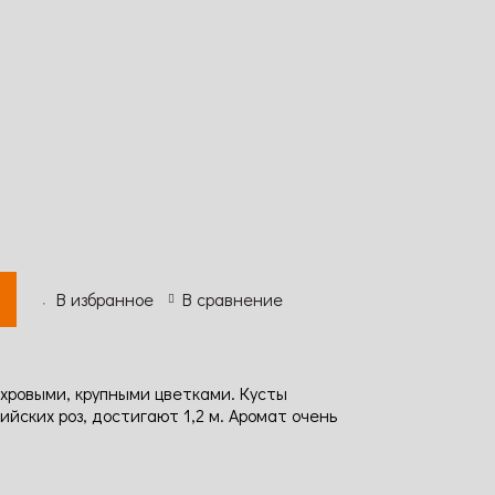
В избранное
В сравнение
ахровыми, крупными цветками. Кусты
ийских роз, достигают 1,2 м. Аромат очень