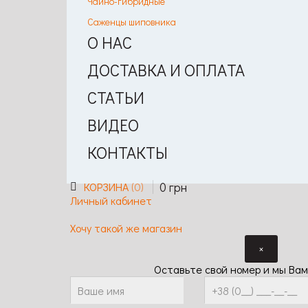
Чайно-гибридные
Саженцы шиповника
О НАС
ДОСТАВКА И ОПЛАТА
СТАТЬИ
ВИДЕО
КОНТАКТЫ
0
грн
КОРЗИНА
0
Личный кабинет
Хочу такой же магазин
×
Оставьте свой номер и мы Вам