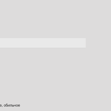
е, обильное