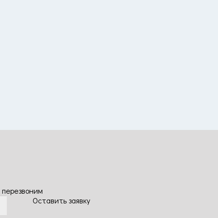
 перезвоним
Оставить заявку