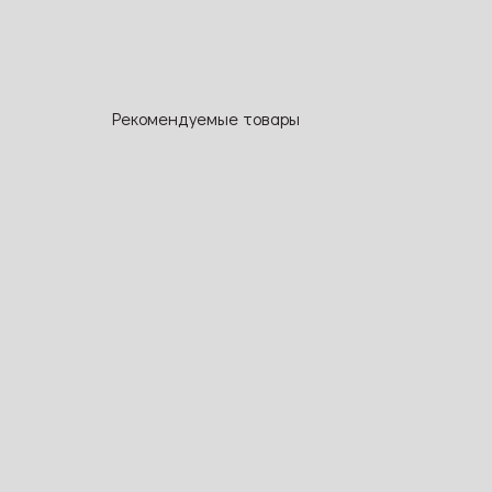
Рекомендуемые товары