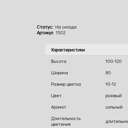
Статус:
На складе
Артикул
1502
Характеристики
Высота
100-120
Ширина
80
Размер цветка
10-12
Цвет
розовый
Аромат
сильный
Длительность
длительно
цветения