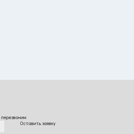
 перезвоним
Оставить заявку