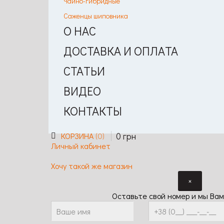
Чайно-гибридные
Саженцы шиповника
О НАС
ДОСТАВКА И ОПЛАТА
СТАТЬИ
ВИДЕО
КОНТАКТЫ
0
грн
КОРЗИНА
0
Личный кабинет
Хочу такой же магазин
×
Оставьте свой номер и мы Вам