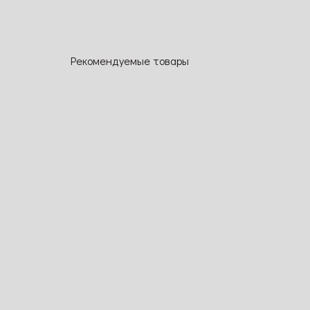
Рекомендуемые товары