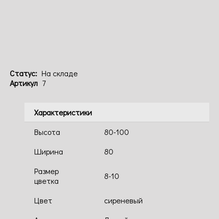
Код: 7
Статус:
На складе
Артикул
7
Характеристики
Высота
80-100
Ширина
80
Размер
8-10
цветка
Цвет
сиреневый